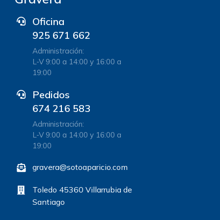
Oficina
925 671 662
Administración:
L-V 9:00 a 14:00 y 16:00 a
19:00
Pedidos
674 216 583
Administración:
L-V 9:00 a 14:00 y 16:00 a
19:00
gravera@sotoaparicio.com
Toledo 45360 Villarrubia de
Santiago