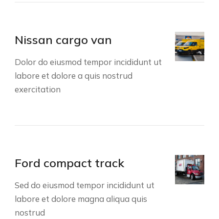
Nissan cargo van
Dolor do eiusmod tempor incididunt ut
labore et dolore a quis nostrud
exercitation
Ford compact track
Sed do eiusmod tempor incididunt ut
labore et dolore magna aliqua quis
nostrud