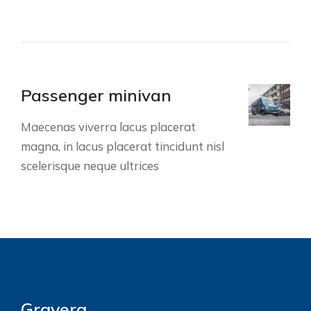
Passenger minivan
Maecenas viverra lacus placerat
magna, in lacus placerat tincidunt nisl
scelerisque neque ultrices
Gravera