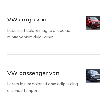
VW cargo van
Labore et dolore magna aliqua ad
minim veniam dolor amet.
VW passenger van
Lorem ipsum dolor sit ame adipi sicing
eiusmod tempor